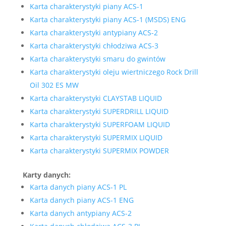
Karta charakterystyki piany
ACS-1
Karta charakterystyki piany ACS-1 (MSDS) ENG
Karta charakterystyki antypiany
ACS-2
Karta charakterystyki chłodziwa ACS-3
Karta charakterystyki smaru do gwintów
Karta charakterystyki oleju wiertniczego Rock Drill
Oil 302 ES MW
Karta charakterystyki CLAYSTAB LIQUID
Karta charakterystyki SUPERDRILL LIQUID
Karta charakterystyki SUPERFOAM LIQUID
Karta charakterystyki SUPERMIX LIQUID
Karta charakterystyki SUPERMIX POWDER
Karty danych:
Karta danych piany ACS-1 PL
Karta danych piany ACS-1 ENG
Karta danych antypiany ACS-2